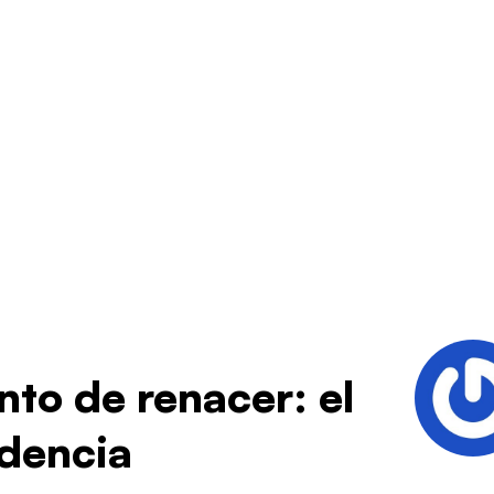
nto de renacer: el
dencia