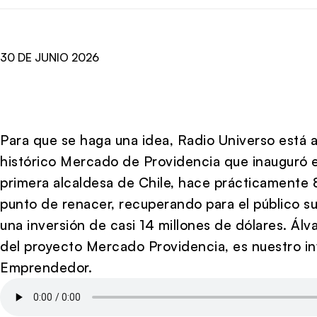
30 DE JUNIO 2026
Para que se haga una idea, Radio Universo está
histórico Mercado de Providencia que inauguró e
primera alcaldesa de Chile, hace prácticamente 
punto de renacer, recuperando para el público 
una inversión de casi 14 millones de dólares. Álv
del proyecto Mercado Providencia, es nuestro in
Emprendedor.