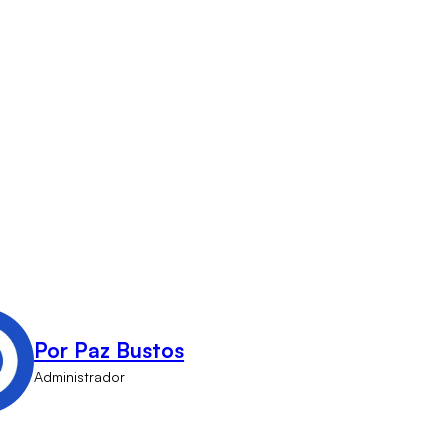
Por Paz Bustos
Administrador