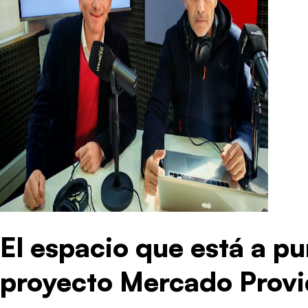
El espacio que está a pu
proyecto Mercado Provi