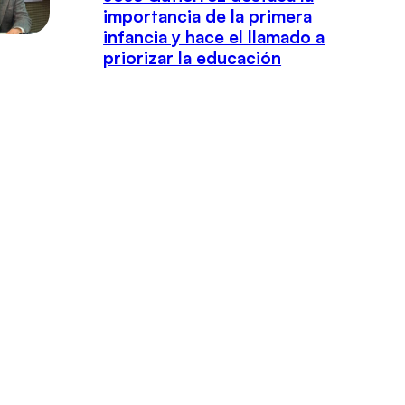
importancia de la primera
infancia y hace el llamado a
priorizar la educación