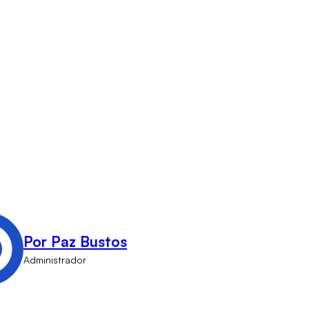
Por Paz Bustos
Administrador