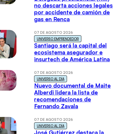
no descarta acciones legales
por accidente de camión de
gas en Renca
07 DE AGOSTO 2026
UNIVERSO EMPRENDEDOR
Santiago será la capital del
ecosistema asegurador e
insurtech de América Latina
07 DE AGOSTO 2026
UNIVERSO AL DÍA
Nuevo documental de Maite
Alberdi lidera la lista de
recomendaciones de
Fernando Zavala
07 DE AGOSTO 2026
UNIVERSO AL DÍA
José Gutiérrez destaca la