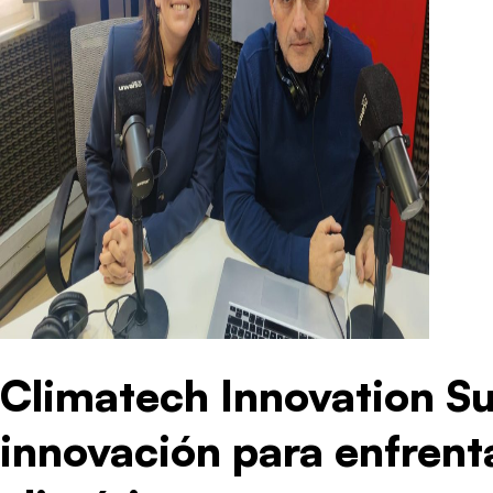
Climatech Innovation S
innovación para enfrent