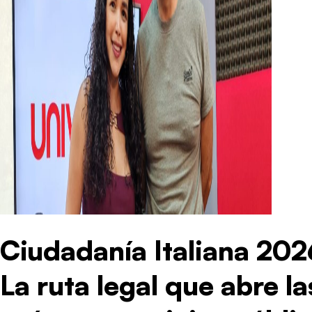
Ciudadanía Italiana 202
La ruta legal que abre l