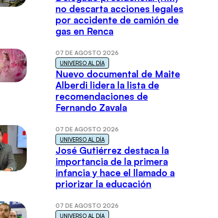
no descarta acciones legales
por accidente de camión de
gas en Renca
07 DE AGOSTO 2026
UNIVERSO AL DÍA
Nuevo documental de Maite
Alberdi lidera la lista de
recomendaciones de
Fernando Zavala
07 DE AGOSTO 2026
UNIVERSO AL DÍA
José Gutiérrez destaca la
importancia de la primera
infancia y hace el llamado a
priorizar la educación
07 DE AGOSTO 2026
UNIVERSO AL DÍA