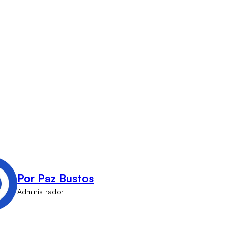
Por Paz Bustos
Administrador