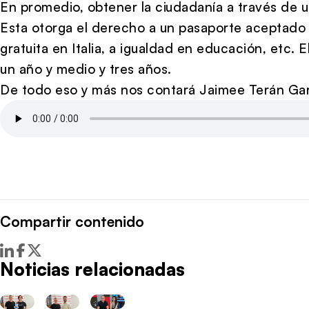
En promedio, obtener la ciudadanía a través de u
Esta otorga el derecho a un pasaporte aceptado e
gratuita en Italia, a igualdad en educación, etc. 
un año y medio y tres años.
De todo eso y más nos contará Jaimee Terán Garc
Compartir contenido
Noticias relacionadas