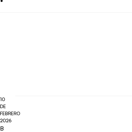
10
DE
FEBRERO
2026
B