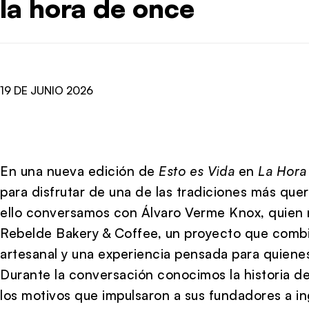
la hora de once
19 DE JUNIO 2026
En una nueva edición de
Esto es Vida
en
La Hora
para disfrutar de una de las tradiciones más queri
ello conversamos con
Álvaro Verme Knox
, quien
Rebelde Bakery & Coffee, un proyecto que combi
artesanal y una experiencia pensada para quienes
Durante la conversación conocimos la historia d
los motivos que impulsaron a sus fundadores a i