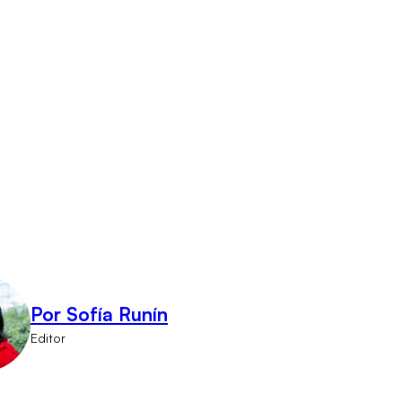
Por Sofía Runín
Editor