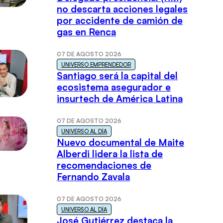
no descarta acciones legales
por accidente de camión de
gas en Renca
07 DE AGOSTO 2026
UNIVERSO EMPRENDEDOR
Santiago será la capital del
ecosistema asegurador e
insurtech de América Latina
07 DE AGOSTO 2026
UNIVERSO AL DÍA
Nuevo documental de Maite
Alberdi lidera la lista de
recomendaciones de
Fernando Zavala
07 DE AGOSTO 2026
UNIVERSO AL DÍA
José Gutiérrez destaca la