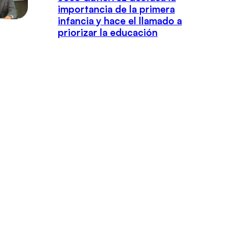
importancia de la primera
infancia y hace el llamado a
priorizar la educación