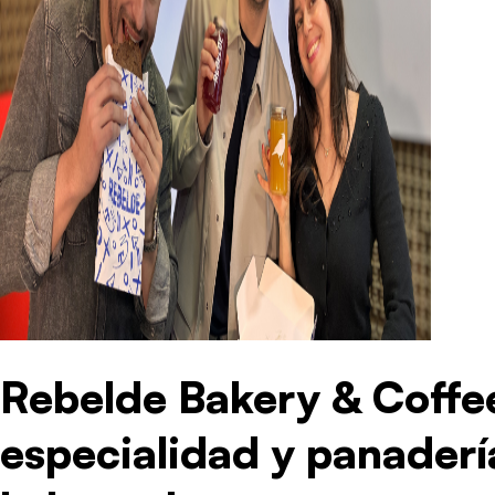
Rebelde Bakery & Coffee
especialidad y panaderí