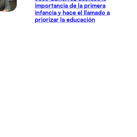
importancia de la primera
infancia y hace el llamado a
priorizar la educación