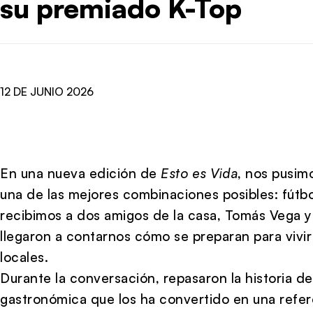
su premiado K-Top
12 DE JUNIO 2026
En una nueva edición de
Esto es Vida
, nos pusim
una de las mejores combinaciones posibles: fútb
recibimos a dos amigos de la casa,
Tomás Vega
llegaron a contarnos cómo se preparan para vivi
locales.
Durante la conversación, repasaron la historia de
gastronómica que los ha convertido en una refer