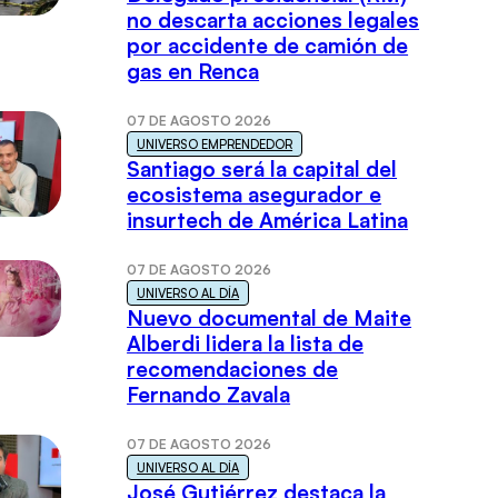
no descarta acciones legales
por accidente de camión de
gas en Renca
07 DE AGOSTO 2026
UNIVERSO EMPRENDEDOR
Santiago será la capital del
ecosistema asegurador e
insurtech de América Latina
07 DE AGOSTO 2026
UNIVERSO AL DÍA
Nuevo documental de Maite
Alberdi lidera la lista de
recomendaciones de
Fernando Zavala
07 DE AGOSTO 2026
UNIVERSO AL DÍA
José Gutiérrez destaca la