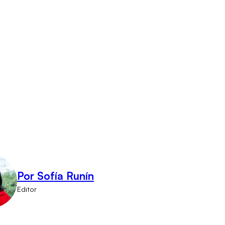
Por Sofía Runín
Editor