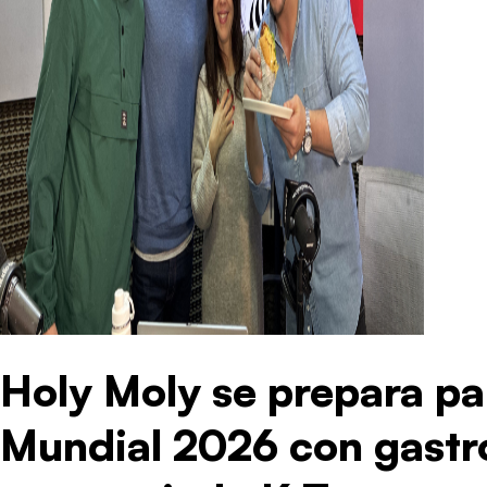
Holy Moly se prepara par
Mundial 2026 con gastro