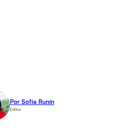
Por Sofía Runín
Editor