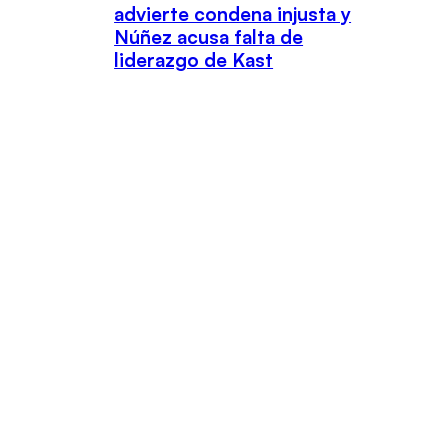
advierte condena injusta y
Núñez acusa falta de
liderazgo de Kast