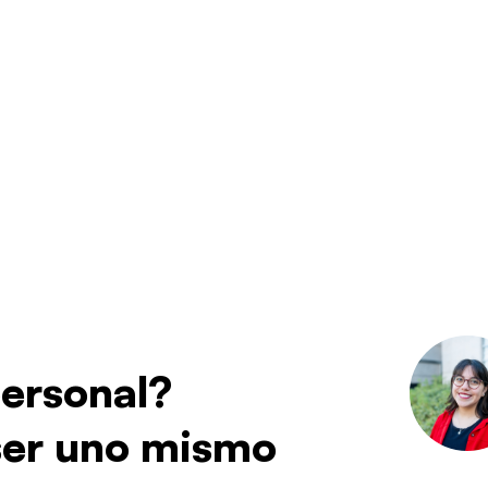
ersonal?
 ser uno mismo