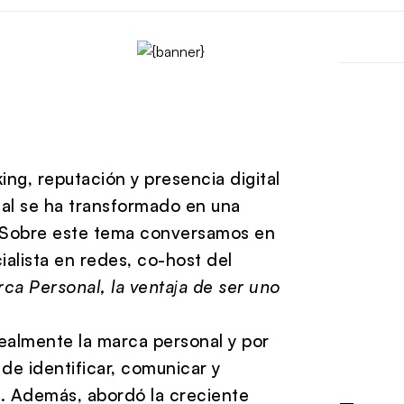
g, reputación y presencia digital
al se ha transformado en una
l. Sobre este tema conversamos en
cialista en redes, co-host del
ca Personal, la ventaja de ser uno
 realmente la marca personal y por
de identificar, comunicar y
. Además, abordó la creciente