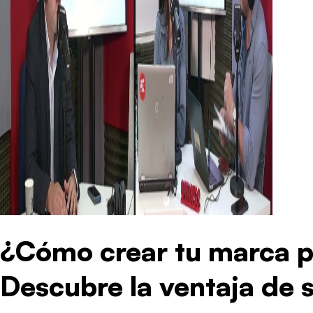
¿Cómo crear tu marca p
Descubre la ventaja de