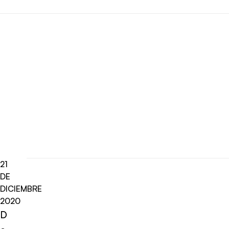
21
DE
DICIEMBRE
2020
D