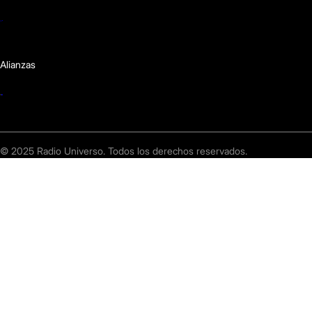
Alianzas
© 2025 Radio Universo. Todos los derechos reservados.