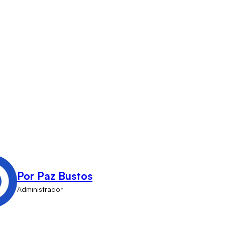
Por Paz Bustos
Administrador