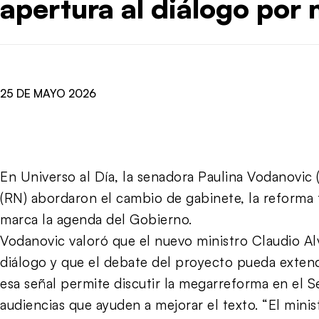
apertura al diálogo por
25 DE MAYO 2026
En Universo al Día, la senadora Paulina Vodanovic
(RN) abordaron el cambio de gabinete, la reforma tr
marca la agenda del Gobierno.
Vodanovic valoró que el nuevo ministro Claudio Al
diálogo y que el debate del proyecto pueda extender
esa señal permite discutir la megarreforma en el
audiencias que ayuden a mejorar el texto. “El minis