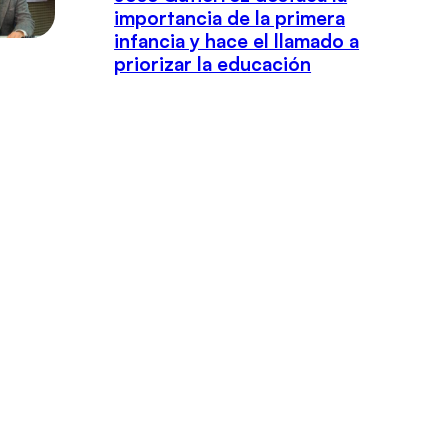
importancia de la primera
infancia y hace el llamado a
priorizar la educación