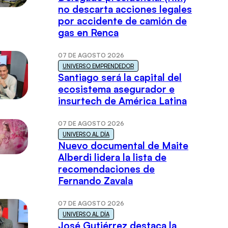
no descarta acciones legales
por accidente de camión de
gas en Renca
07 DE AGOSTO 2026
UNIVERSO EMPRENDEDOR
Santiago será la capital del
ecosistema asegurador e
insurtech de América Latina
07 DE AGOSTO 2026
UNIVERSO AL DÍA
Nuevo documental de Maite
Alberdi lidera la lista de
recomendaciones de
Fernando Zavala
07 DE AGOSTO 2026
UNIVERSO AL DÍA
José Gutiérrez destaca la