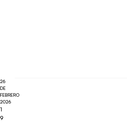
26
DE
FEBRERO
2026
1
9
,