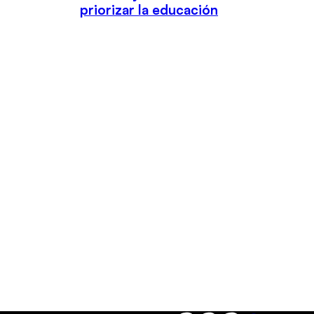
priorizar la educación