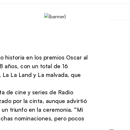
zo historia en los premios Oscar al
 años, con un total de 16
, La La Land y La malvada, que
ta de cine y series de Radio
ado por la cinta, aunque advirtió
un triunfo en la ceremonia. “Mi
muchas nominaciones, pero pocos