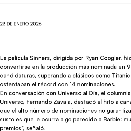
23 DE ENERO 2026
La película Sinners, dirigida por Ryan Coogler, hi
convertirse en la producción más nominada en 98
candidaturas, superando a clásicos como Titanic
ostentaban el récord con 14 nominaciones.
En conversación con Universo al Día, el columnis
Universo, Fernando Zavala, destacó el hito alcanz
que el alto número de nominaciones no garantiza 
susto es que le ocurra algo parecido a Barbie: 
premios”, señaló.