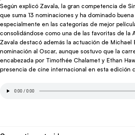
Según explicó Zavala, la gran competencia de Sinn
que suma 13 nominaciones y ha dominado buena 
especialmente en las categorías de mejor películ
consolidándose como una de las favoritas de la
Zavala destacó además la actuación de Michael B
nominación al Oscar, aunque sostuvo que la carre
encabezada por Timothée Chalamet y Ethan Hawk
presencia de cine internacional en esta edición 