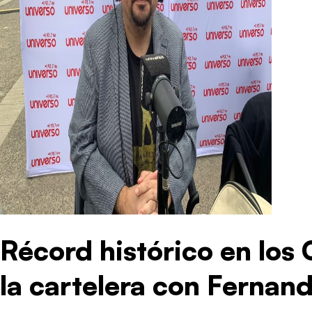
Récord histórico en los
la cartelera con Fernan