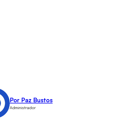
Por Paz Bustos
Administrador