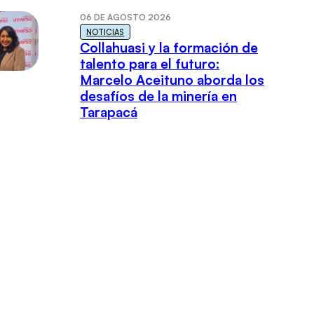
06 DE AGOSTO 2026
NOTICIAS
Collahuasi y la formación de
talento para el futuro:
Marcelo Aceituno aborda los
desafíos de la minería en
Tarapacá