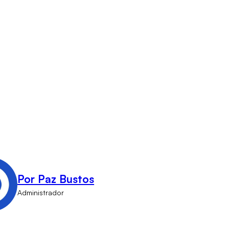
Por Paz Bustos
Administrador