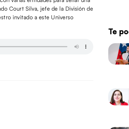
o Court Silva, jefe de la División de
stro invitado a este Universo
Te po