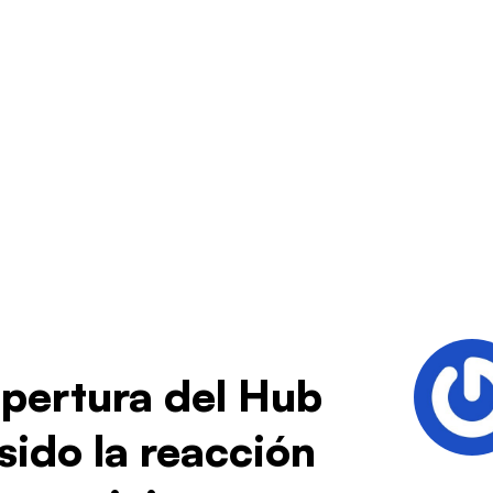
apertura del Hub
sido la reacción