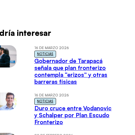
dría interesar
16 DE MARZO 2026
NOTICIAS
Gobernador de Tarapacá
señala que plan fronterizo
contempla “erizos” y otras
barreras físicas
16 DE MARZO 2026
NOTICIAS
Duro cruce entre Vodanovic
y Schalper por Plan Escudo
Fronterizo