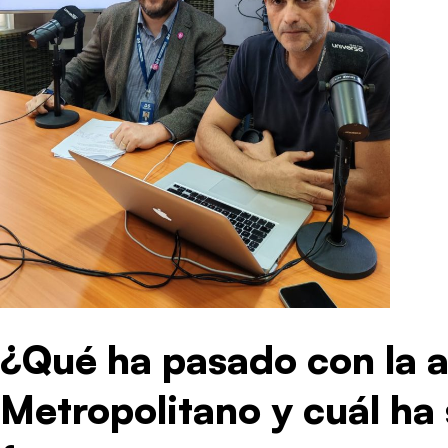
¿Qué ha pasado con la 
Metropolitano y cuál ha 