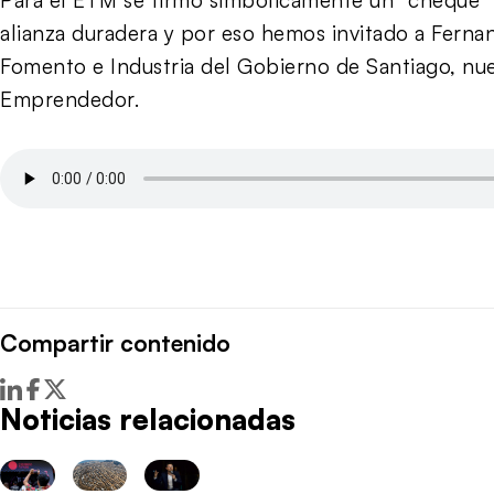
alianza duradera y por eso hemos invitado a Fernand
Fomento e Industria del Gobierno de Santiago, nue
Emprendedor.
Compartir contenido
Noticias relacionadas