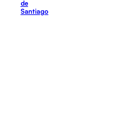
de
Santiago