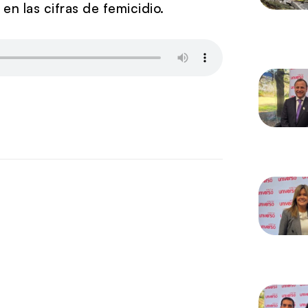
en las cifras de femicidio.