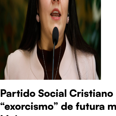
Partido Social Cristiano
“exorcismo” de futura mi