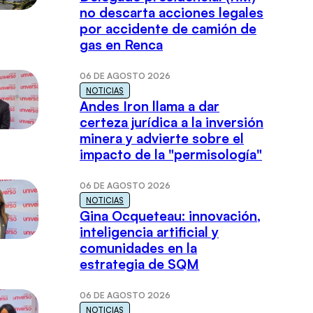
no descarta acciones legales
por accidente de camión de
gas en Renca
06 DE AGOSTO 2026
NOTICIAS
Andes Iron llama a dar
certeza jurídica a la inversión
minera y advierte sobre el
impacto de la "permisología"
06 DE AGOSTO 2026
NOTICIAS
Gina Ocqueteau: innovación,
inteligencia artificial y
comunidades en la
estrategia de SQM
06 DE AGOSTO 2026
NOTICIAS