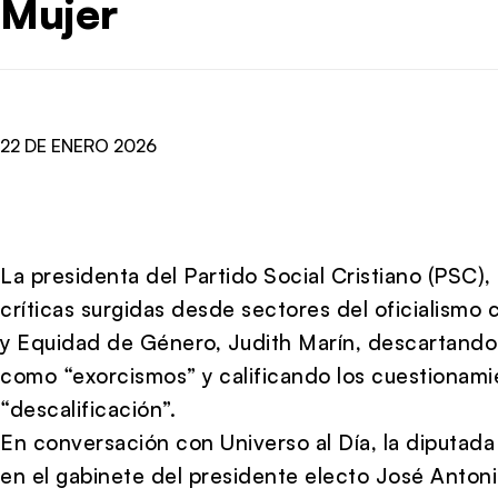
Mujer
22 DE ENERO 2026
La presidenta del Partido Social Cristiano (PSC),
críticas surgidas desde sectores del oficialismo c
y Equidad de Género, Judith Marín, descartando 
como “exorcismos” y calificando los cuestionami
“descalificación”.
En conversación con Universo al Día, la diputad
en el gabinete del presidente electo José Antoni