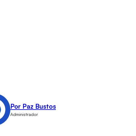
Por Paz Bustos
Administrador