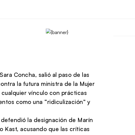
 Sara Concha, salió al paso de las
ontra la futura ministra de la Mujer
cualquier vínculo con prácticas
entos como una “ridiculización” y
a defendió la designación de Marín
o Kast, acusando que las críticas