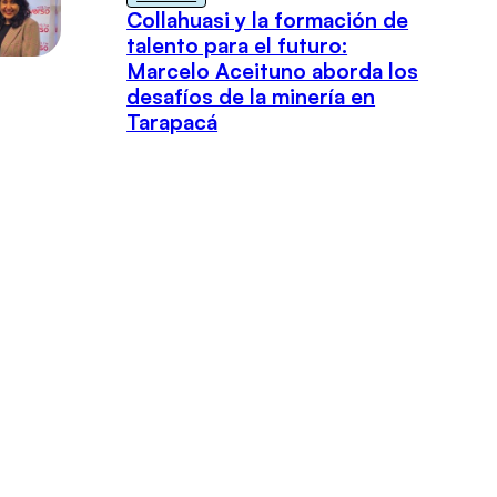
Collahuasi y la formación de
talento para el futuro:
Marcelo Aceituno aborda los
desafíos de la minería en
Tarapacá