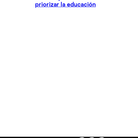
priorizar la educación