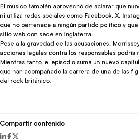
El músico también aprovechó de aclarar que nunc
ni utiliza redes sociales como Facebook, X, Insta
que no pertenece a ningún partido político y que 
sitio web con sede en Inglaterra.
Pese a la gravedad de las acusaciones, Morriss
acciones legales contra los responsables podría 
Mientras tanto, el episodio suma un nuevo capítulo
que han acompañado la carrera de una de las fig
del rock británico.
Compartir contenido