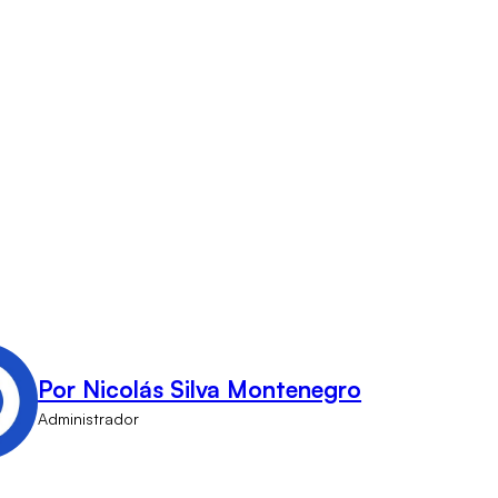
Por Nicolás Silva Montenegro
Administrador