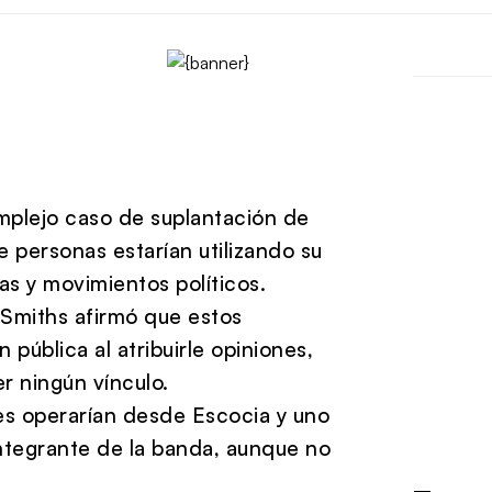
mplejo caso de suplantación de
 personas estarían utilizando su
s y movimientos políticos.
 Smiths
afirmó que estos
pública al atribuirle opiniones,
r ningún vínculo.
es operarían desde Escocia y uno
integrante de la banda, aunque no