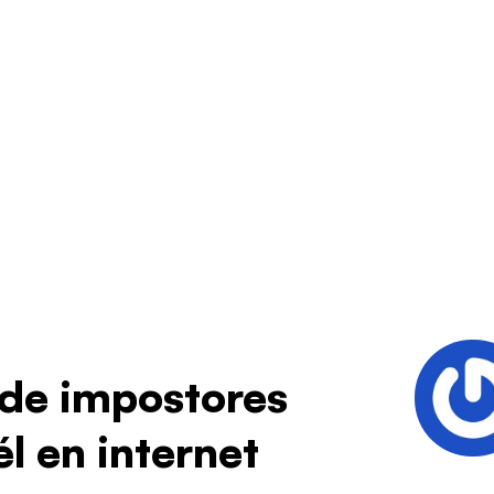
 de impostores
l en internet