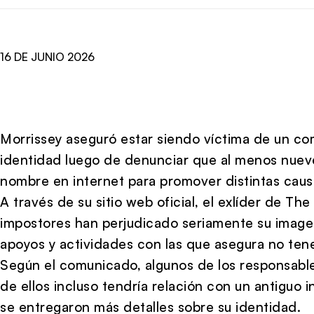
16 DE JUNIO 2026
Morrissey aseguró estar siendo víctima de un co
identidad luego de denunciar que al menos nueve
nombre en internet para promover distintas causa
A través de su sitio web oficial, el exlíder de
The
impostores han perjudicado seriamente su imagen 
apoyos y actividades con las que asegura no tene
Según el comunicado, algunos de los responsabl
de ellos incluso tendría relación con un antiguo 
se entregaron más detalles sobre su identidad.