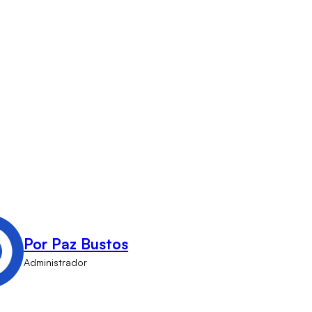
Por Paz Bustos
Administrador