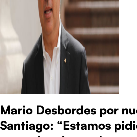
Mario Desbordes por nu
Santiago: “Estamos pid