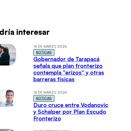
dría interesar
16 DE MARZO 2026
NOTICIAS
Gobernador de Tarapacá
señala que plan fronterizo
contempla “erizos” y otras
barreras físicas
16 DE MARZO 2026
NOTICIAS
Duro cruce entre Vodanovic
y Schalper por Plan Escudo
Fronterizo