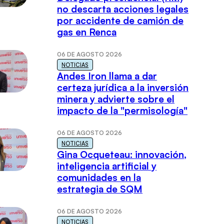
no descarta acciones legales
por accidente de camión de
gas en Renca
06 DE AGOSTO 2026
NOTICIAS
Andes Iron llama a dar
certeza jurídica a la inversión
minera y advierte sobre el
impacto de la "permisología"
06 DE AGOSTO 2026
NOTICIAS
Gina Ocqueteau: innovación,
inteligencia artificial y
comunidades en la
estrategia de SQM
06 DE AGOSTO 2026
NOTICIAS