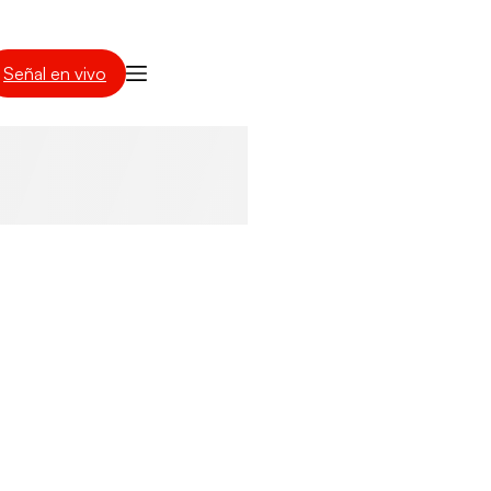
Señal en vivo