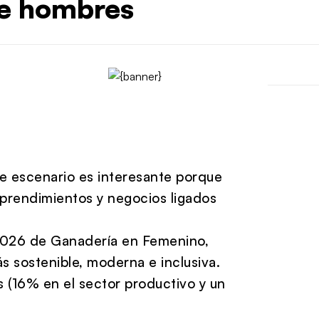
de hombres
e escenario es interesante porque
prendimientos y negocios ligados
n 2026 de Ganadería en Femenino,
ás sostenible, moderna e inclusiva.
 (16% en el sector productivo y un