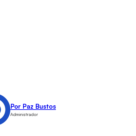
Por Paz Bustos
Administrador