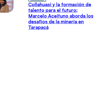
Collahuasi y la formación de
talento para el futuro:
Marcelo Aceituno aborda los
desafíos de la minería en
Tarapacá