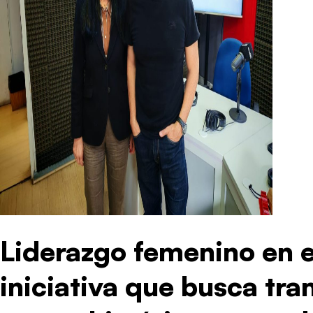
Liderazgo femenino en e
iniciativa que busca tr