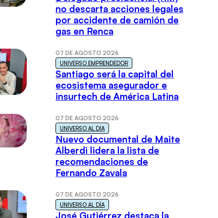
no descarta acciones legales
por accidente de camión de
gas en Renca
07 DE AGOSTO 2026
UNIVERSO EMPRENDEDOR
Santiago será la capital del
ecosistema asegurador e
insurtech de América Latina
07 DE AGOSTO 2026
UNIVERSO AL DÍA
Nuevo documental de Maite
Alberdi lidera la lista de
recomendaciones de
Fernando Zavala
07 DE AGOSTO 2026
UNIVERSO AL DÍA
José Gutiérrez destaca la