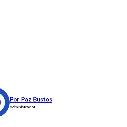
Por Paz Bustos
Administrador