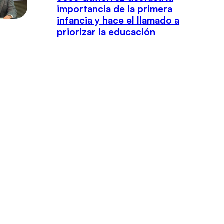
importancia de la primera
infancia y hace el llamado a
priorizar la educación