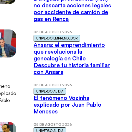
no descarta acciones legales
por accidente de camión de
gas en Renca
05 DE AGOSTO 2026
UNIVERSO EMPRENDEDOR
Ansara: el emprendimiento
que revoluciona la
genealogía en Chile
Descubre tu historia familiar
con Ansara
05 DE AGOSTO 2026
UNIVERSO AL DÍA
El fenómeno Vozinha
explicado por Juan Pablo
Meneses
05 DE AGOSTO 2026
UNIVERSO AL DÍA