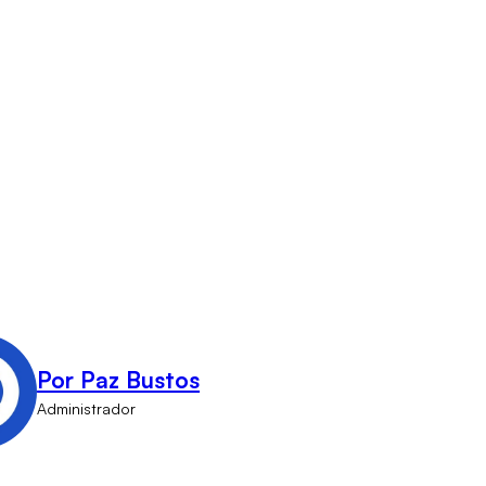
Por Paz Bustos
Administrador