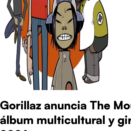
Gorillaz anuncia The Mo
álbum multicultural y gi