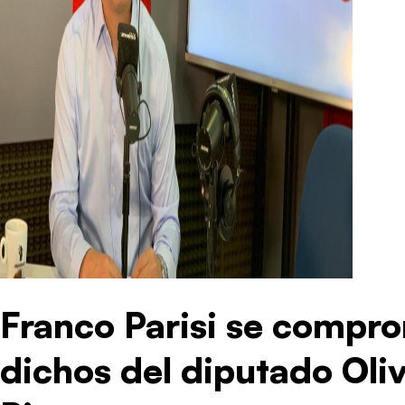
Franco Parisi se compr
dichos del diputado Oli