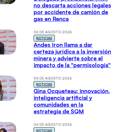
no descarta acciones legales
por accidente de camión de
gas en Renca
06 DE AGOSTO 2026
NOTICIAS
Andes Iron llama a dar
certeza jurídica a la inversión
minera y advierte sobre el
impacto de la "permisología"
06 DE AGOSTO 2026
NOTICIAS
Gina Ocqueteau: innovación,
inteligencia artificial y
comunidades en la
estrategia de SQM
06 DE AGOSTO 2026
NOTICIAS