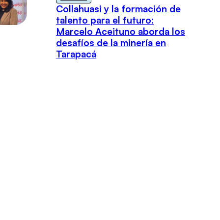
Collahuasi y la formación de
talento para el futuro:
Marcelo Aceituno aborda los
desafíos de la minería en
Tarapacá