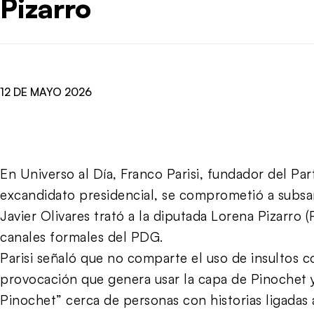
Pizarro
12 DE MAYO 2026
En Universo al Día, Franco Parisi, fundador del Pa
excandidato presidencial, se comprometió a subsa
Javier Olivares trató a la diputada Lorena Pizarro 
canales formales del PDG.
Parisi señaló que no comparte el uso de insultos co
provocación que genera usar la capa de Pinochet y
Pinochet” cerca de personas con historias ligadas 