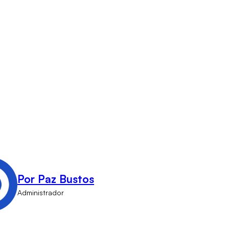
Por Paz Bustos
Administrador