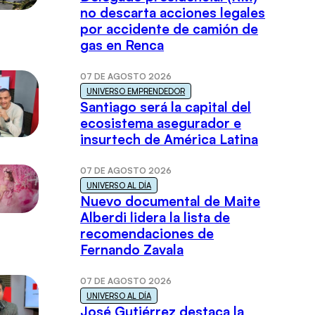
no descarta acciones legales
por accidente de camión de
gas en Renca
07 DE AGOSTO 2026
UNIVERSO EMPRENDEDOR
Santiago será la capital del
ecosistema asegurador e
insurtech de América Latina
07 DE AGOSTO 2026
UNIVERSO AL DÍA
Nuevo documental de Maite
Alberdi lidera la lista de
recomendaciones de
Fernando Zavala
07 DE AGOSTO 2026
UNIVERSO AL DÍA
José Gutiérrez destaca la