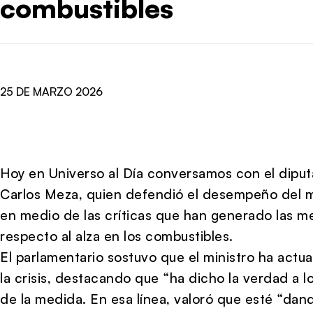
combustibles
25 DE MARZO 2026
Hoy en Universo al Día conversamos con el diput
Carlos Meza, quien defendió el desempeño del m
en medio de las críticas que han generado las m
respecto al alza en los combustibles.
El parlamentario sostuvo que el ministro ha actu
la crisis, destacando que “ha dicho la verdad a lo
de la medida. En esa línea, valoró que esté “dan