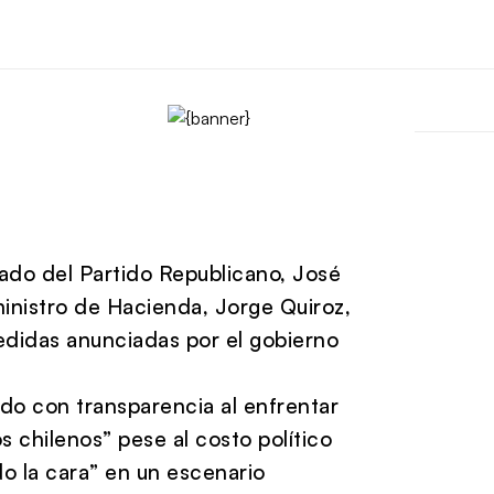
ado del Partido Republicano, José
inistro de Hacienda, Jorge Quiroz,
edidas anunciadas por el gobierno
ado con transparencia al enfrentar
s chilenos” pese al costo político
do la cara” en un escenario