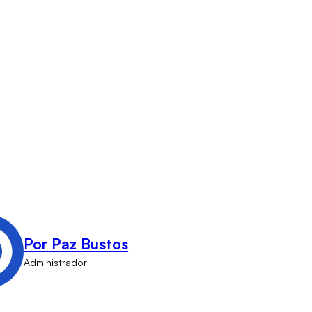
Por Paz Bustos
Administrador