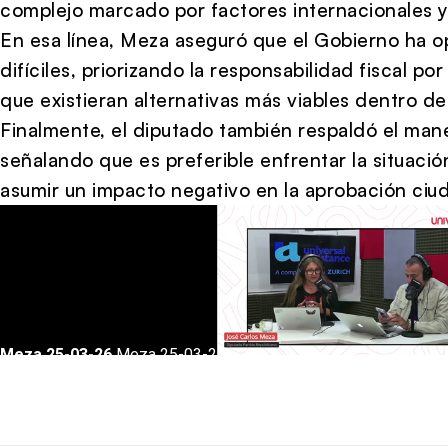
complejo marcado por factores internacionales y 
En esa línea, Meza aseguró que el Gobierno ha o
difíciles, priorizando la responsabilidad fiscal po
que existieran alternativas más viables dentro de
Finalmente, el diputado también respaldó el mane
señalando que es preferible enfrentar la situaci
asumir un impacto negativo en la aprobación ciu