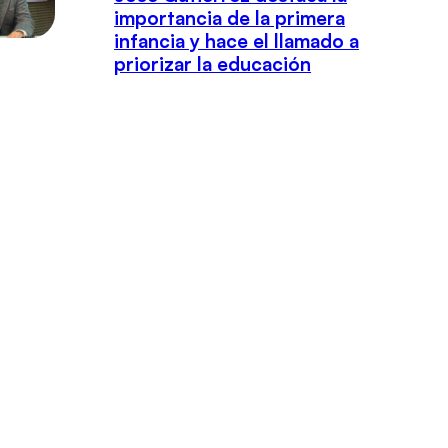
importancia de la primera
infancia y hace el llamado a
priorizar la educación