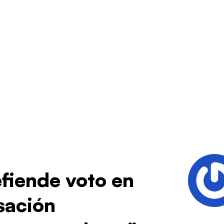
fiende voto en
sación