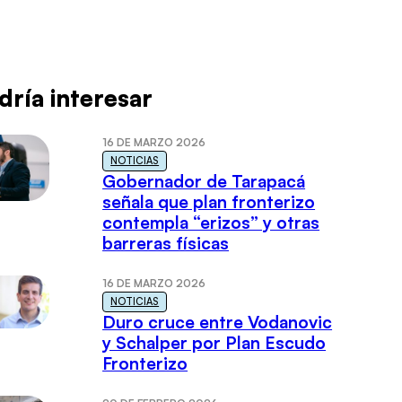
dría interesar
16 DE MARZO 2026
NOTICIAS
Gobernador de Tarapacá
señala que plan fronterizo
contempla “erizos” y otras
barreras físicas
16 DE MARZO 2026
NOTICIAS
Duro cruce entre Vodanovic
y Schalper por Plan Escudo
Fronterizo