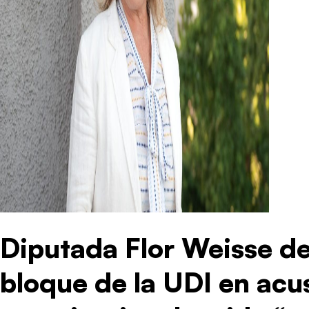
Diputada Flor Weisse de
bloque de la UDI en acu