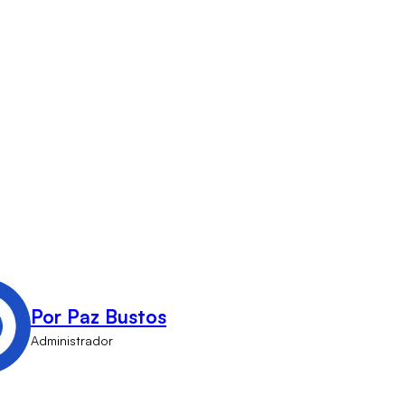
Por Paz Bustos
Administrador