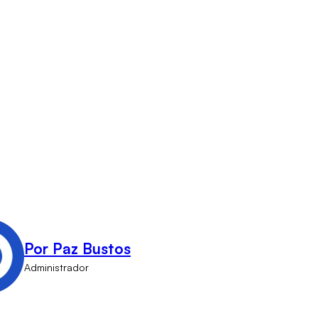
Por Paz Bustos
Administrador