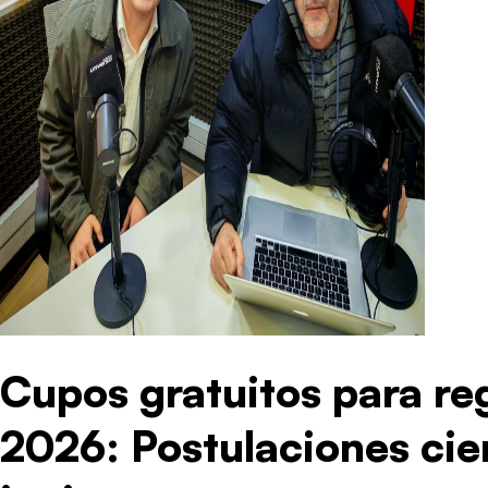
Cupos gratuitos para r
2026: Postulaciones cie