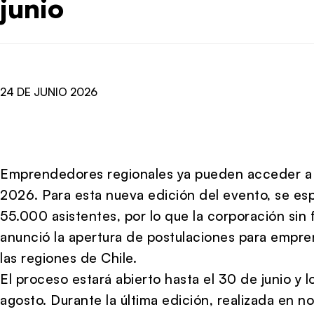
junio
24 DE JUNIO 2026
Emprendedores regionales ya pueden acceder a 
2026. Para esta nueva edición del evento, se esp
55.000 asistentes, por lo que la corporación si
anunció la apertura de postulaciones para empr
las regiones de Chile.
El proceso estará abierto hasta el 30 de junio y l
agosto. Durante la última edición, realizada en 