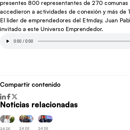
presentes 800 representantes de 270 comunas de
accedieron a actividades de conexión y más de 1
El líder de emprendedores del Etmday, Juan Pab
invitado a este Universo Emprendedor.
Compartir contenido
Noticias relacionadas
24 DE
24 DE
24 DE