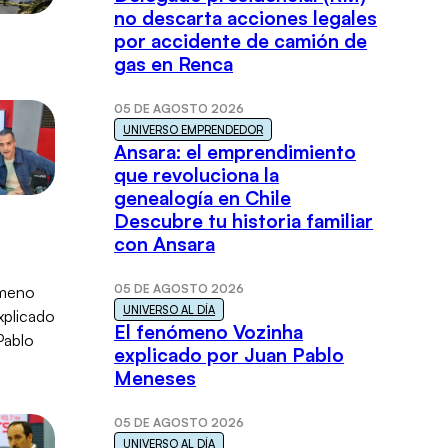
no descarta acciones legales
por accidente de camión de
gas en Renca
05 DE AGOSTO 2026
UNIVERSO EMPRENDEDOR
Ansara: el emprendimiento
que revoluciona la
genealogía en Chile
Descubre tu historia familiar
con Ansara
05 DE AGOSTO 2026
UNIVERSO AL DÍA
El fenómeno Vozinha
explicado por Juan Pablo
Meneses
05 DE AGOSTO 2026
UNIVERSO AL DÍA