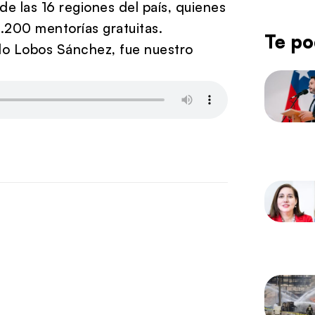
 las 16 regiones del país, quienes
.200 mentorías gratuitas.
Te po
lo Lobos Sánchez, fue nuestro