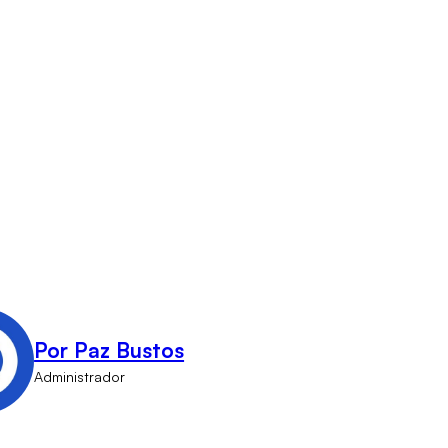
Por Paz Bustos
Administrador