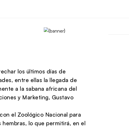
vechar los últimos días de
es, entre ellas la llegada de
mente a la sabana africana del
ciones y Marketing, Gustavo
 con el Zoológico Nacional para
 hembras, lo que permitirá, en el