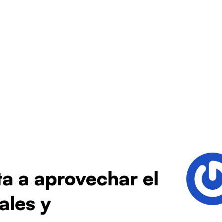
ta a aprovechar el
ales y