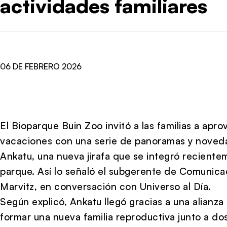
actividades familiares
06 DE FEBRERO 2026
El Bioparque Buin Zoo invitó a las familias a apro
vacaciones con una serie de panoramas y novedad
Ankatu, una nueva jirafa que se integró reciente
parque. Así lo señaló el subgerente de Comunica
Marvitz, en conversación con Universo al Día.
Según explicó, Ankatu llegó gracias a una alianza
formar una nueva familia reproductiva junto a dos