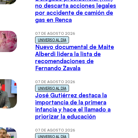
no descarta acciones legales
por accidente de camión de
gas en Renca
07 DE AGOSTO 2026
UNIVERSO AL DÍA
Nuevo documental de Maite
Alberdi lidera la lista de
recomendaciones de
Fernando Zavala
07 DE AGOSTO 2026
UNIVERSO AL DÍA
José Gutiérrez destaca la
importancia de la primera
infancia y hace el llamado a
priorizar la educación
07 DE AGOSTO 2026
UNIVERSO AL DÍA