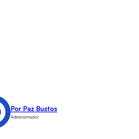
Por Paz Bustos
Administrador