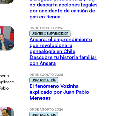
no descarta acciones legales
por accidente de camión de
gas en Renca
05 DE AGOSTO 2026
UNIVERSO EMPRENDEDOR
Ansara: el emprendimiento
que revoluciona la
genealogía en Chile
Descubre tu historia familiar
con Ansara
05 DE AGOSTO 2026
UNIVERSO AL DÍA
El fenómeno Vozinha
explicado por Juan Pablo
Meneses
05 DE AGOSTO 2026
UNIVERSO AL DÍA