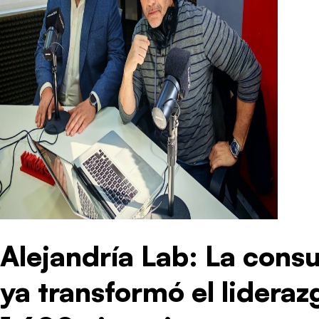
Alejandría Lab: La consu
ya transformó el lidera