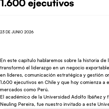
1.600 ejecutivos
23 DE JUNIO 2026
En este capítulo hablaremos sobre la historia de 
transformó el liderazgo en un negocio exportable
en líderes, comunicación estratégica y gestión 
1.600 ejecutivos en Chile y que hoy comienza a 
mercados como Perú.
El académico de la Universidad Adolfo Ibáñez y f
Neuling Pereira, fue nuestro invitado a este Uni