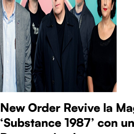
New Order Revive la Ma
‘Substance 1987’ con un