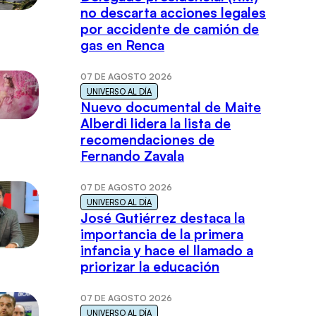
no descarta acciones legales
por accidente de camión de
gas en Renca
07 DE AGOSTO 2026
UNIVERSO AL DÍA
Nuevo documental de Maite
Alberdi lidera la lista de
recomendaciones de
Fernando Zavala
07 DE AGOSTO 2026
UNIVERSO AL DÍA
José Gutiérrez destaca la
importancia de la primera
infancia y hace el llamado a
priorizar la educación
07 DE AGOSTO 2026
UNIVERSO AL DÍA