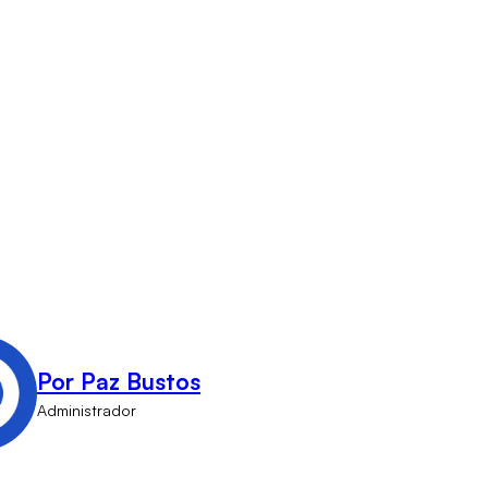
Por Paz Bustos
Administrador