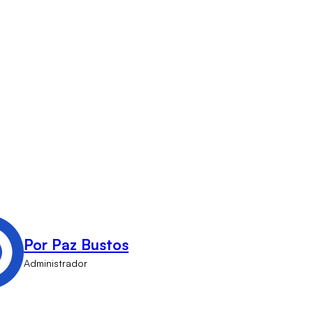
Por Paz Bustos
Administrador