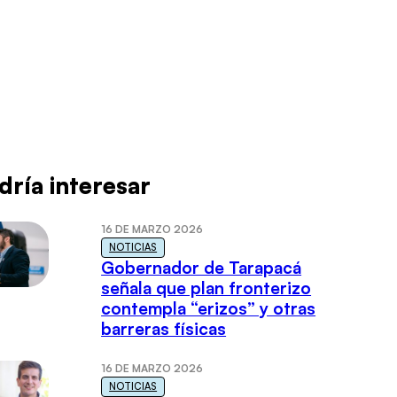
dría interesar
16 DE MARZO 2026
NOTICIAS
Gobernador de Tarapacá
señala que plan fronterizo
contempla “erizos” y otras
barreras físicas
16 DE MARZO 2026
NOTICIAS