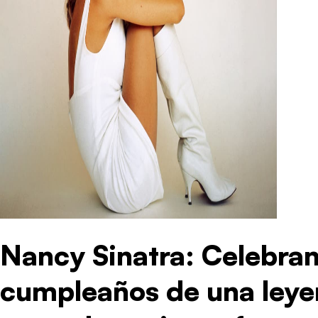
Nancy Sinatra: Celebra
cumpleaños de una leye