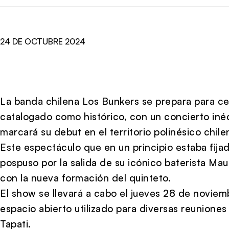
24 DE OCTUBRE 2024
La banda chilena Los Bunkers se prepara para ce
catalogado como histórico, con un concierto iné
marcará su debut en el territorio polinésico chile
Este espectáculo que en un principio estaba fija
pospuso por la salida de su icónico baterista Ma
con la nueva formación del quinteto.
El show se llevará a cabo el jueves 28 de noviem
espacio abierto utilizado para diversas reuniones c
Tapati.