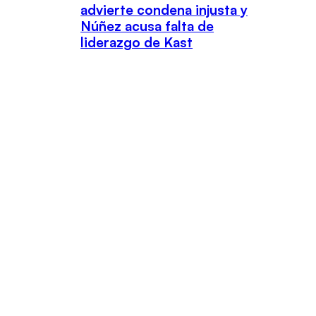
advierte condena injusta y
Núñez acusa falta de
liderazgo de Kast