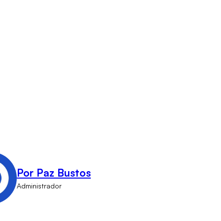
Por Paz Bustos
Administrador