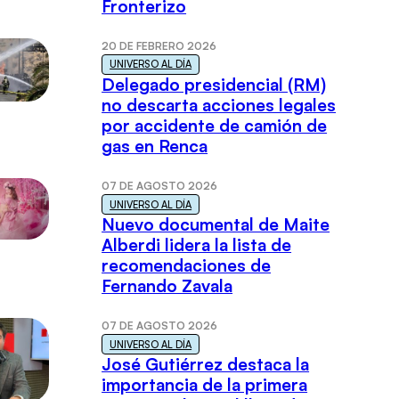
Fronterizo
20 DE FEBRERO 2026
UNIVERSO AL DÍA
Delegado presidencial (RM)
no descarta acciones legales
por accidente de camión de
gas en Renca
07 DE AGOSTO 2026
UNIVERSO AL DÍA
Nuevo documental de Maite
Alberdi lidera la lista de
recomendaciones de
Fernando Zavala
07 DE AGOSTO 2026
UNIVERSO AL DÍA
José Gutiérrez destaca la
importancia de la primera