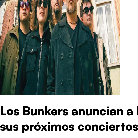
Los Bunkers anuncian a 
sus próximos concierto