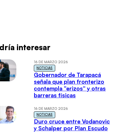
dría interesar
16 DE MARZO 2026
NOTICIAS
Gobernador de Tarapacá
señala que plan fronterizo
contempla “erizos” y otras
barreras físicas
16 DE MARZO 2026
NOTICIAS
Duro cruce entre Vodanovic
y Schalper por Plan Escudo