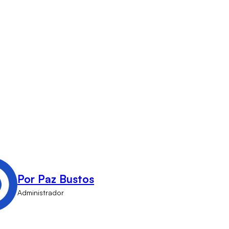
Por Paz Bustos
Administrador