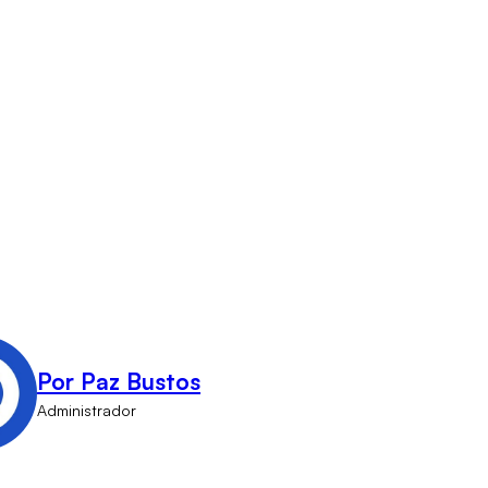
Por Paz Bustos
Administrador