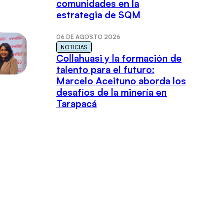
comunidades en la
estrategia de SQM
06 DE AGOSTO 2026
NOTICIAS
Collahuasi y la formación de
talento para el futuro:
Marcelo Aceituno aborda los
desafíos de la minería en
Tarapacá