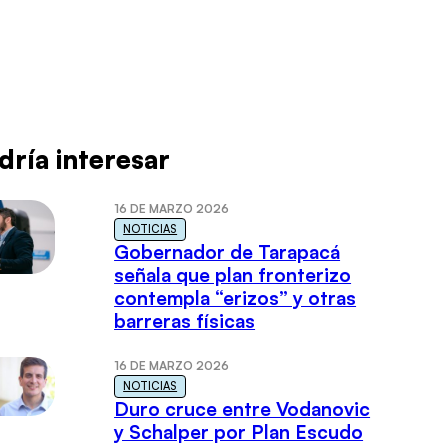
dría interesar
16 DE MARZO 2026
NOTICIAS
Gobernador de Tarapacá
señala que plan fronterizo
contempla “erizos” y otras
barreras físicas
16 DE MARZO 2026
NOTICIAS
Duro cruce entre Vodanovic
y Schalper por Plan Escudo