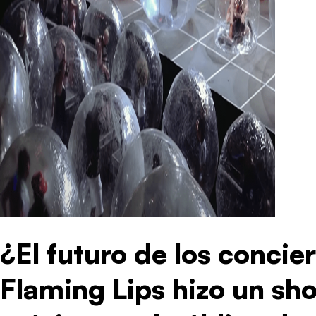
¿El futuro de los concie
Flaming Lips hizo un sh