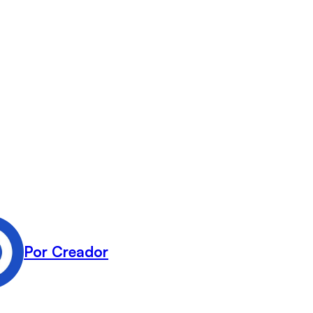
Por Creador