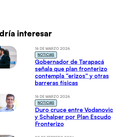
dría interesar
16 DE MARZO 2026
NOTICIAS
Gobernador de Tarapacá
señala que plan fronterizo
contempla “erizos” y otras
barreras físicas
16 DE MARZO 2026
NOTICIAS
Duro cruce entre Vodanovic
y Schalper por Plan Escudo
Fronterizo