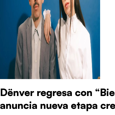
Dënver regresa con “Bie
anuncia nueva etapa cre