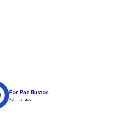
Por Paz Bustos
Administrador