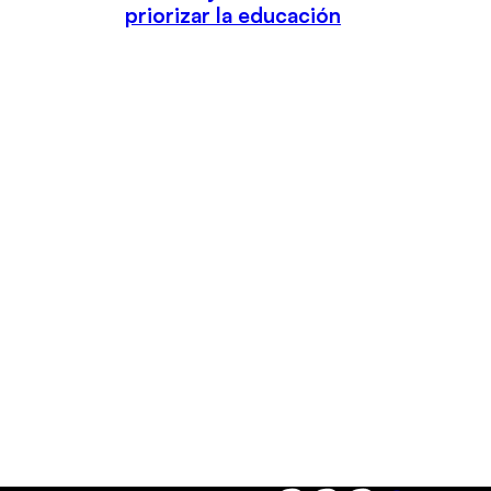
priorizar la educación