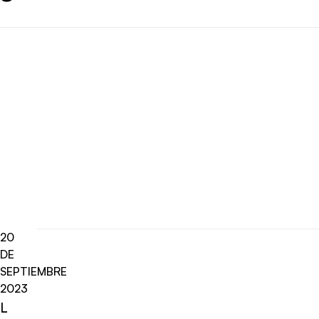
20
DE
SEPTIEMBRE
2023
L