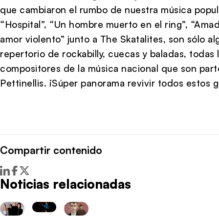
que cambiaron el rumbo de nuestra música popu
“Hospital”, “Un hombre muerto en el ring”, “Amad
amor violento” junto a The Skatalites, son sólo 
repertorio de rockabilly, cuecas y baladas, todas
compositores de la música nacional que son part
Pettinellis. ¡Súper panorama revivir todos estos 
Compartir contenido
Noticias relacionadas