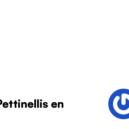
ettinellis en