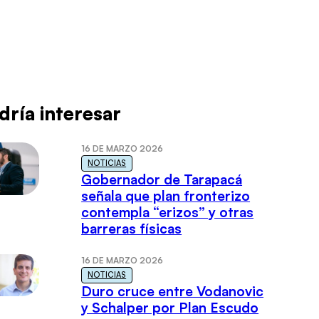
dría interesar
16 DE MARZO 2026
NOTICIAS
Gobernador de Tarapacá
señala que plan fronterizo
contempla “erizos” y otras
barreras físicas
16 DE MARZO 2026
NOTICIAS
Duro cruce entre Vodanovic
y Schalper por Plan Escudo