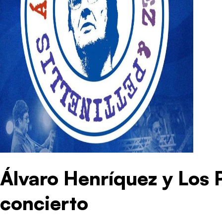
Álvaro Henríquez y Los P
concierto