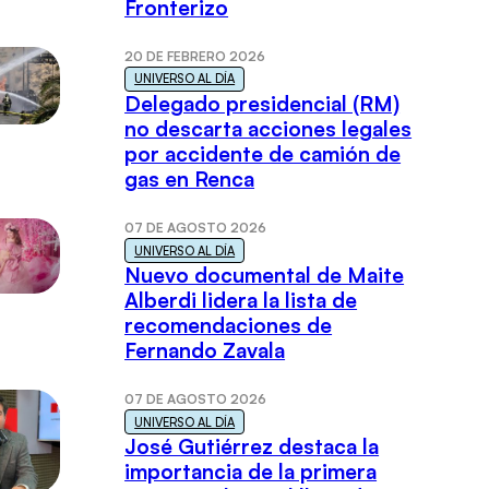
Fronterizo
20 DE FEBRERO 2026
UNIVERSO AL DÍA
Delegado presidencial (RM)
no descarta acciones legales
por accidente de camión de
gas en Renca
07 DE AGOSTO 2026
UNIVERSO AL DÍA
Nuevo documental de Maite
Alberdi lidera la lista de
recomendaciones de
Fernando Zavala
07 DE AGOSTO 2026
UNIVERSO AL DÍA
José Gutiérrez destaca la
importancia de la primera