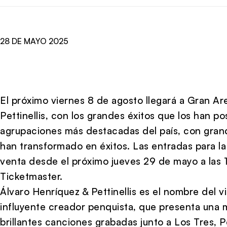
28 DE MAYO 2025
El próximo viernes 8 de agosto llegará a Gran Ar
Pettinellis, con los grandes éxitos que los han p
agrupaciones más destacadas del país, con gran
han transformado en éxitos. Las entradas para la
venta desde el próximo jueves 29 de mayo a las 1
Ticketmaster.
Álvaro Henríquez & Pettinellis es el nombre del v
influyente creador penquista, que presenta una 
brillantes canciones grabadas junto a Los Tres, Pet