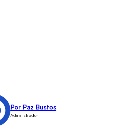
Por Paz Bustos
Administrador