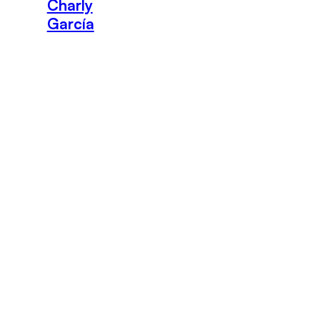
Charly
García