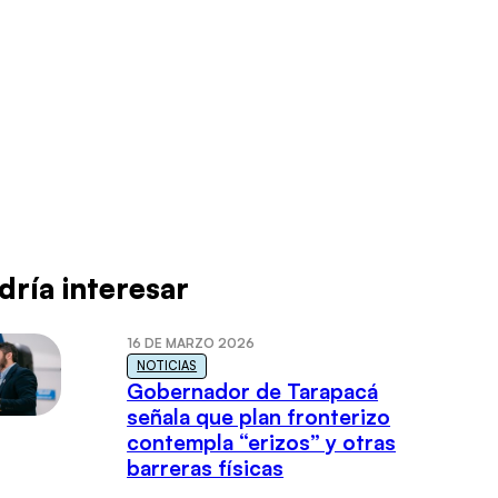
dría interesar
16 DE MARZO 2026
NOTICIAS
Gobernador de Tarapacá
señala que plan fronterizo
contempla “erizos” y otras
barreras físicas