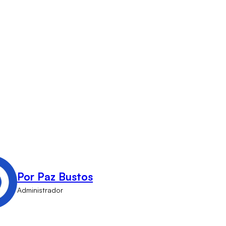
Por Paz Bustos
Administrador