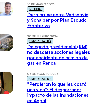
16 DE MARZO 2026
NOTICIAS
Duro cruce entre Vodanovic
y Schalper por Plan Escudo
Fronterizo
20 DE FEBRERO 2026
UNIVERSO AL DÍA
Delegado presidencial (RM)
no descarta acciones legales
por accidente de camión de
gas en Renca
06 DE AGOSTO 2026
UNIVERSO AL DÍA
"Perdieron lo que les costó
una vida”: El desgarrador
impacto de las inundaciones
en Angol