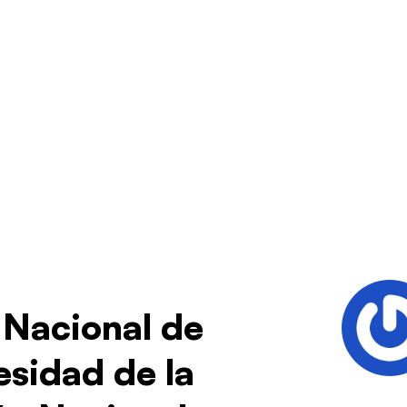
 Nacional de
esidad de la