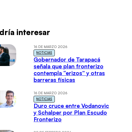
dría interesar
16 DE MARZO 2026
NOTICIAS
Gobernador de Tarapacá
señala que plan fronterizo
contempla “erizos” y otras
barreras físicas
16 DE MARZO 2026
NOTICIAS
Duro cruce entre Vodanovic
y Schalper por Plan Escudo
Fronterizo