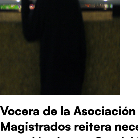
Vocera de la Asociación
Magistrados reitera nec