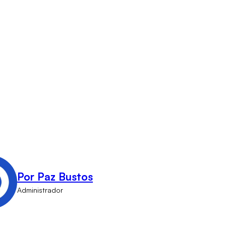
Por Paz Bustos
Administrador