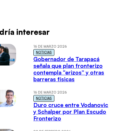
dría interesar
16 DE MARZO 2026
NOTICIAS
Gobernador de Tarapacá
señala que plan fronterizo
contempla “erizos” y otras
barreras físicas
16 DE MARZO 2026
NOTICIAS
Duro cruce entre Vodanovic
y Schalper por Plan Escudo
Fronterizo