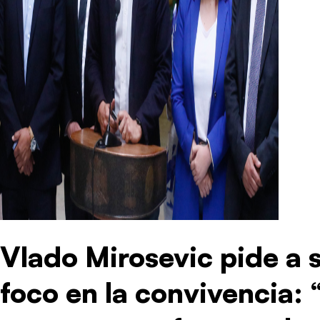
Vlado Mirosevic pide a 
foco en la convivencia: 