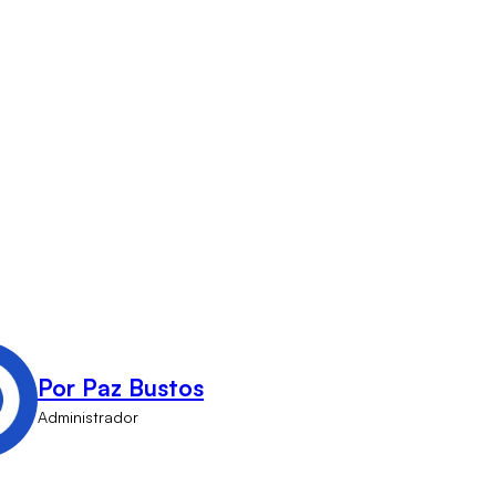
Por Paz Bustos
Administrador