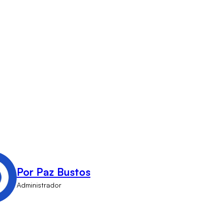
Por Paz Bustos
Administrador