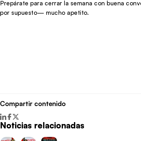
Prepárate para cerrar la semana con buena conve
por supuesto— mucho apetito.
Compartir contenido
Noticias relacionadas