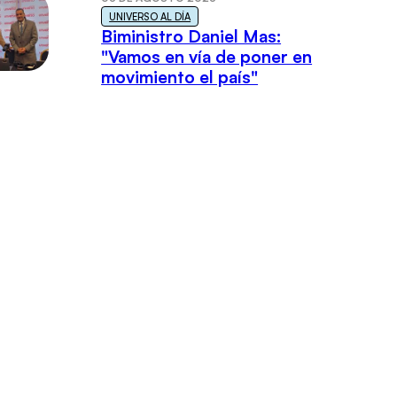
UNIVERSO AL DÍA
Biministro Daniel Mas:
"Vamos en vía de poner en
movimiento el país"