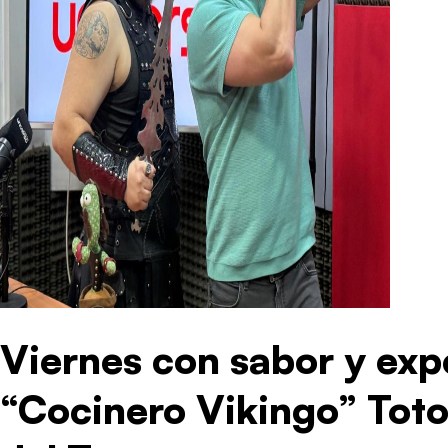
Viernes con sabor y expe
“Cocinero Vikingo” Toto