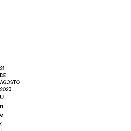
21
DE
AGOSTO
2023
U
n
e
s