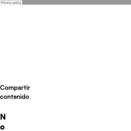
Compartir
contenido
N
o