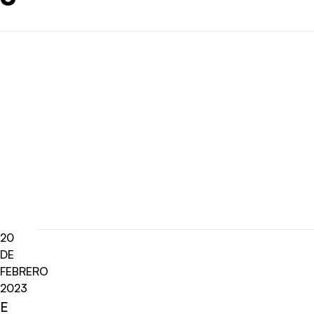
20
DE
FEBRERO
2023
E