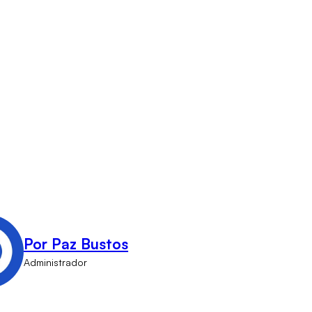
Por Paz Bustos
Administrador