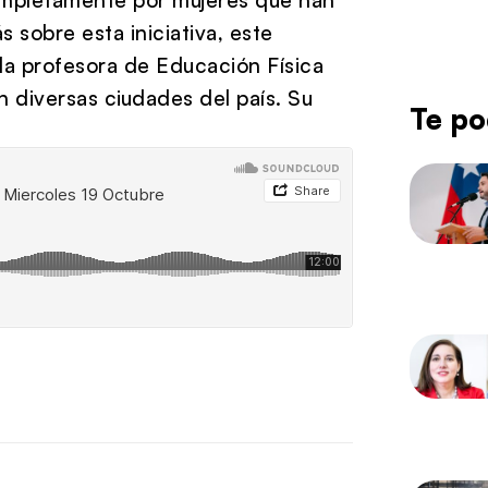
sobre esta iniciativa, este
la profesora de Educación Física
n diversas ciudades del país. Su
Te po