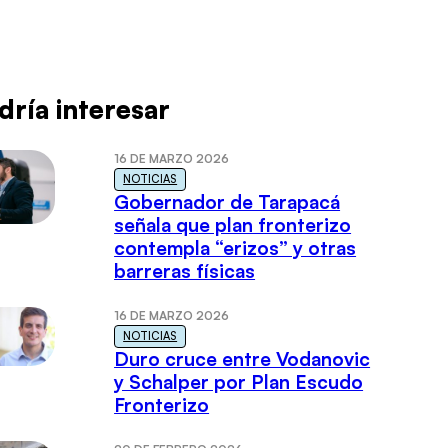
dría interesar
16 DE MARZO 2026
NOTICIAS
Gobernador de Tarapacá
señala que plan fronterizo
contempla “erizos” y otras
barreras físicas
16 DE MARZO 2026
NOTICIAS
Duro cruce entre Vodanovic
y Schalper por Plan Escudo
Fronterizo