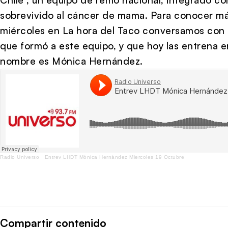
sobrevivido al cáncer de mama. Para conocer más 
miércoles en La hora del Taco conversamos con 
que formó a este equipo, y que hoy las entrena e
nombre es Mónica Hernández.
Radio Universo
·
Entrev LHDT Mónica Hernández Miercoles 19 Octubre
Compartir contenido