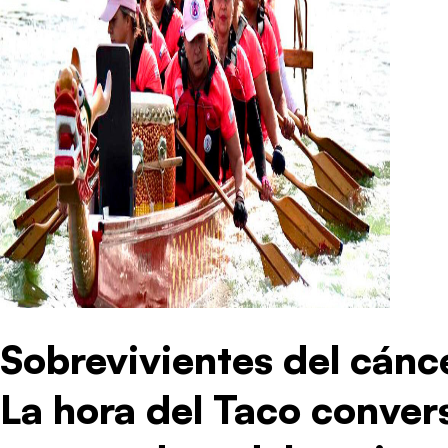
Sobrevivientes del cán
La hora del Taco conver