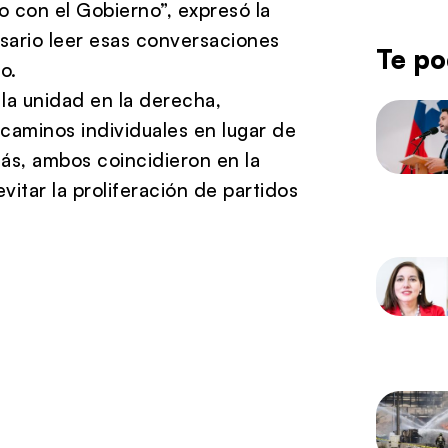
 con el Gobierno”, expresó la
ario leer esas conversaciones
Te po
o.
e la unidad en la derecha,
caminos individuales en lugar de
ás, ambos coincidieron en la
vitar la proliferación de partidos