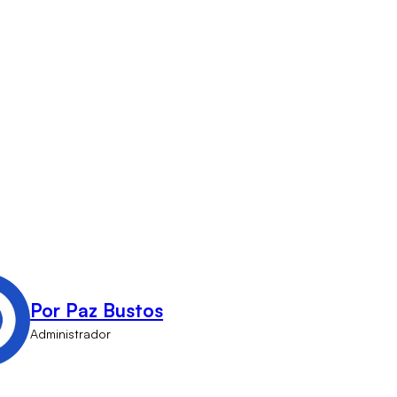
Por Paz Bustos
Administrador