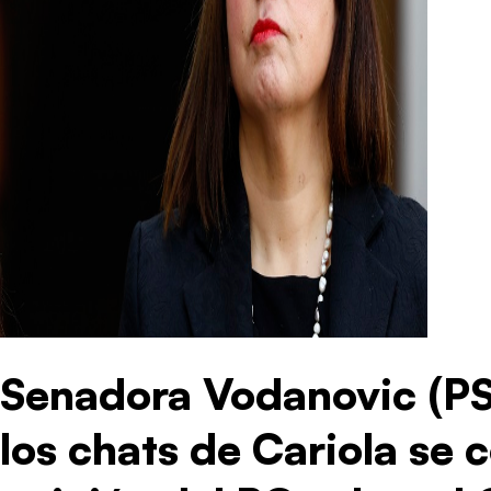
Senadora Vodanovic (PS
los chats de Cariola se 