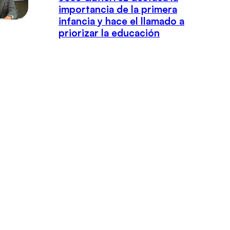
importancia de la primera
infancia y hace el llamado a
priorizar la educación