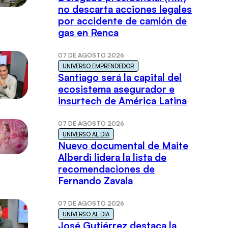
no descarta acciones legales
por accidente de camión de
gas en Renca
07 DE AGOSTO 2026
UNIVERSO EMPRENDEDOR
Santiago será la capital del
ecosistema asegurador e
insurtech de América Latina
07 DE AGOSTO 2026
UNIVERSO AL DÍA
Nuevo documental de Maite
Alberdi lidera la lista de
recomendaciones de
Fernando Zavala
07 DE AGOSTO 2026
UNIVERSO AL DÍA
José Gutiérrez destaca la