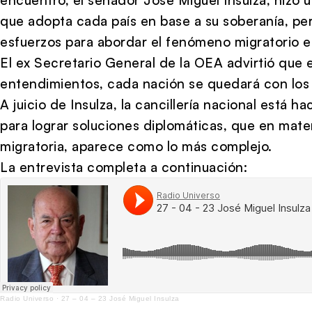
que adopta cada país en base a su soberanía, pe
esfuerzos para abordar el fenómeno migratorio e
El ex Secretario General de la OEA advirtió que
entendimientos, cada nación se quedará con los 
A juicio de Insulza, la cancillería nacional está 
para lograr soluciones diplomáticas, que en mate
migratoria, aparece como lo más complejo.
La entrevista completa a continuación:
Radio Universo
·
27 – 04 – 23 José Miguel Insulza