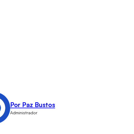
Por Paz Bustos
Administrador