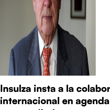
Insulza insta a la colabo
internacional en agenda 