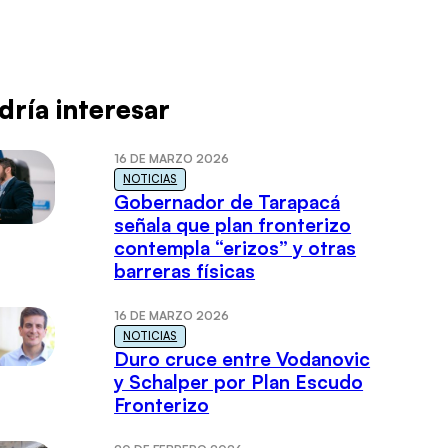
dría interesar
16 DE MARZO 2026
NOTICIAS
Gobernador de Tarapacá
señala que plan fronterizo
contempla “erizos” y otras
barreras físicas
16 DE MARZO 2026
NOTICIAS
Duro cruce entre Vodanovic
y Schalper por Plan Escudo
Fronterizo