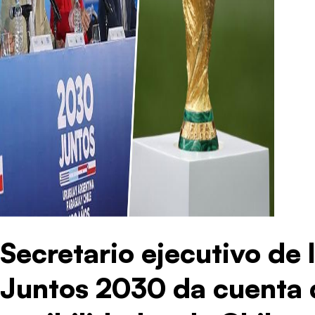
Secretario ejecutivo de
Juntos 2030 da cuenta 