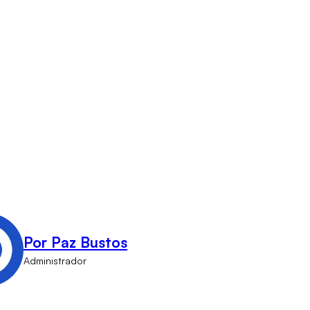
Por Paz Bustos
Administrador