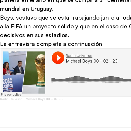
mundial en Uruguay.
Boys, sostuvo que se está trabajando junto a tod
a la FIFA un proyecto sólido y que en el caso de 
decisivos en sus estadios.
La entrevista completa a continuación
Radio Universo
·
Michael Boys 08 – 02 – 23