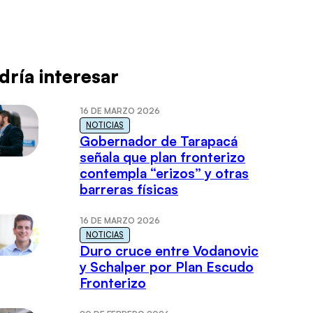
dría interesar
16 DE MARZO 2026
NOTICIAS
Gobernador de Tarapacá
señala que plan fronterizo
contempla “erizos” y otras
barreras físicas
16 DE MARZO 2026
NOTICIAS
Duro cruce entre Vodanovic
y Schalper por Plan Escudo
Fronterizo