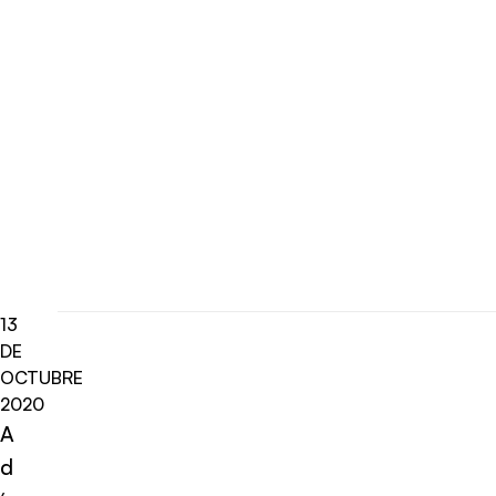
13
DE
OCTUBRE
2020
A
d