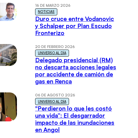
16 DE MARZO 2026
NOTICIAS
Duro cruce entre Vodanovic
y Schalper por Plan Escudo
Fronterizo
20 DE FEBRERO 2026
UNIVERSO AL DÍA
Delegado presidencial (RM)
no descarta acciones legales
por accidente de camión de
gas en Renca
06 DE AGOSTO 2026
UNIVERSO AL DÍA
"Perdieron lo que les costó
una vida”: El desgarrador
impacto de las inundaciones
en Angol