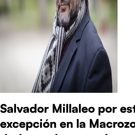
Salvador Millaleo por e
excepción en la Macroz