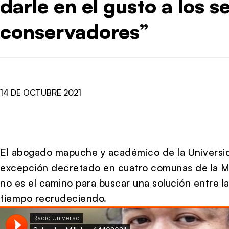
darle en el gusto a los 
conservadores”
14 DE OCTUBRE 2021
El abogado mapuche y académico de la Universida
excepción decretado en cuatro comunas de la M
no es el camino para buscar una solución entre la
tiempo recrudeciendo.