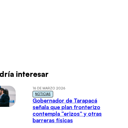
dría interesar
16 DE MARZO 2026
NOTICIAS
Gobernador de Tarapacá
señala que plan fronterizo
contempla “erizos” y otras
barreras físicas