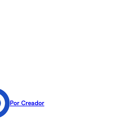
Por Creador