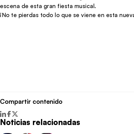
escena de esta gran fiesta musical.
¡No te pierdas todo lo que se viene en esta nue
Compartir contenido
Noticias relacionadas