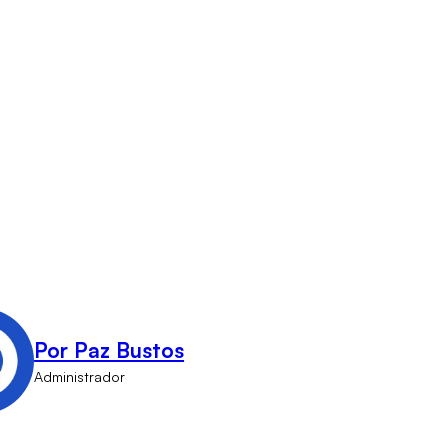
Por Paz Bustos
Administrador