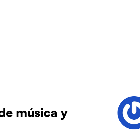
de música y