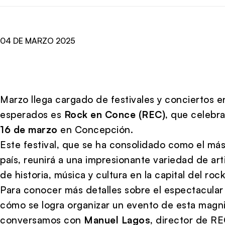
04 DE MARZO 2025
Marzo llega cargado de festivales y conciertos e
esperados es
Rock en Conce (REC)
, que celebr
16 de marzo
en Concepción.
Este festival, que se ha consolidado como el má
país, reunirá a una impresionante variedad de a
de historia, música y cultura en la capital del rock
Para conocer más detalles sobre el espectacular
cómo se logra organizar un evento de esta magnit
conversamos con
Manuel Lagos
, director de RE