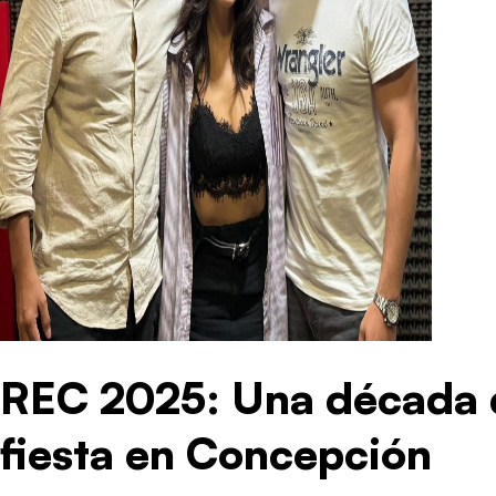
REC 2025: Una década 
fiesta en Concepción