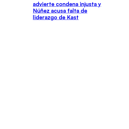
advierte condena injusta y
Núñez acusa falta de
liderazgo de Kast