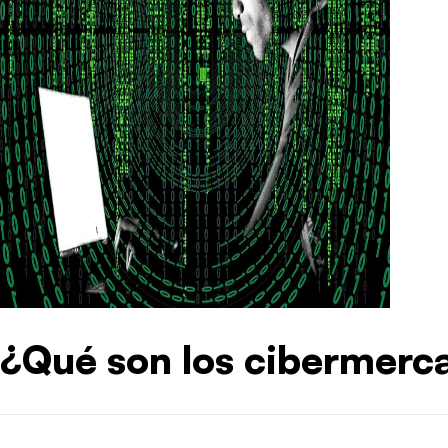
¿Qué son los cibermerca