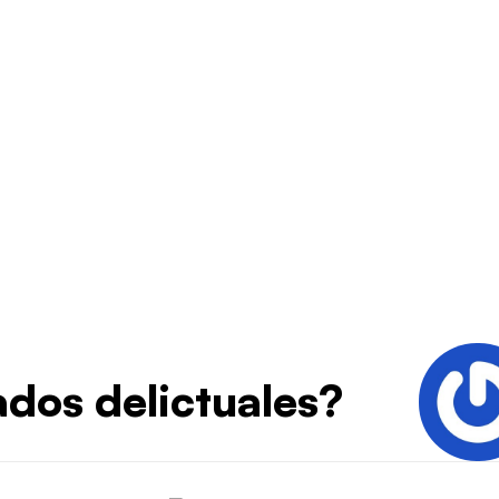
dos delictuales?