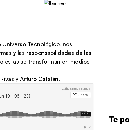
e Universo Tecnológico, nos
ormas y las responsabilidades de las
do éstas se transforman en medios
Rivas y Arturo Catalán.
Te po