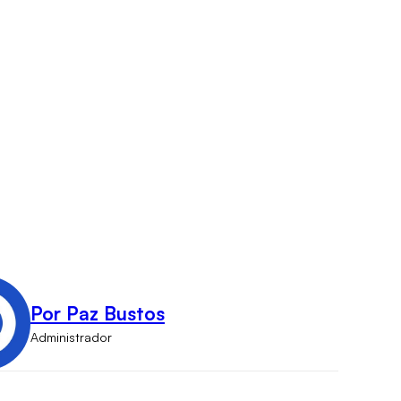
Por Paz Bustos
Administrador