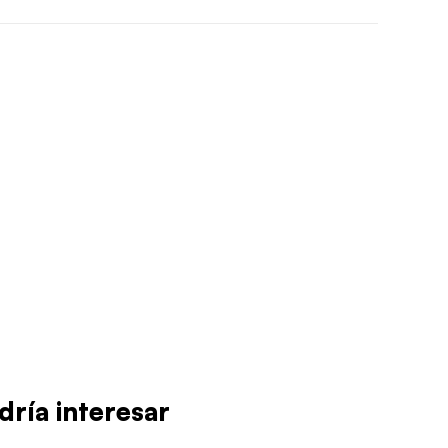
dría interesar