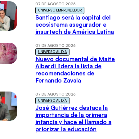
07 DE AGOSTO 2026
UNIVERSO EMPRENDEDOR
Santiago será la capital del
ecosistema asegurador e
insurtech de América Latina
07 DE AGOSTO 2026
UNIVERSO AL DÍA
Nuevo documental de Maite
Alberdi lidera la lista de
recomendaciones de
Fernando Zavala
07 DE AGOSTO 2026
UNIVERSO AL DÍA
José Gutiérrez destaca la
importancia de la primera
infancia y hace el llamado a
priorizar la educación