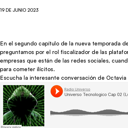
19 DE JUNIO 2023
En el segundo capítulo de la nueva temporada d
preguntamos por el rol fiscalizador de las plataf
empresas que están de las redes sociales, cuan
para cometer ilícitos.
Escucha la interesante conversación de Octavia 