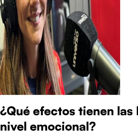
¿Qué efectos tienen las 
nivel emocional?