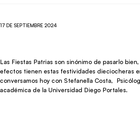
17 DE SEPTIEMBRE 2024
Las Fiestas Patrias son sinónimo de pasarlo bie
efectos tienen estas festividades dieciocheras e
conversamos hoy con Stefanella Costa, Psicóloga
académica de la Universidad Diego Portales.