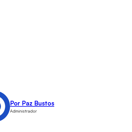
Por Paz Bustos
Administrador