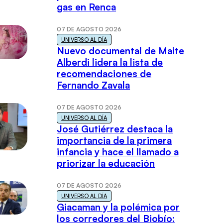
gas en Renca
07 DE AGOSTO 2026
UNIVERSO AL DÍA
Nuevo documental de Maite
Alberdi lidera la lista de
recomendaciones de
Fernando Zavala
07 DE AGOSTO 2026
UNIVERSO AL DÍA
José Gutiérrez destaca la
importancia de la primera
infancia y hace el llamado a
priorizar la educación
07 DE AGOSTO 2026
UNIVERSO AL DÍA
Giacaman y la polémica por
los corredores del Biobío: