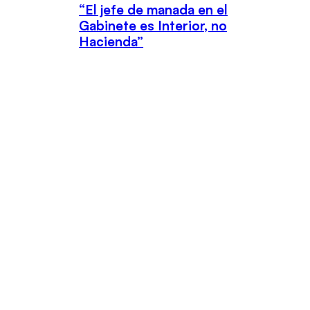
“El jefe de manada en el
Gabinete es Interior, no
Hacienda”