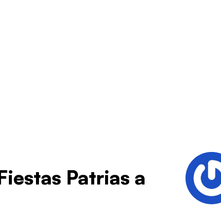
Fiestas Patrias a