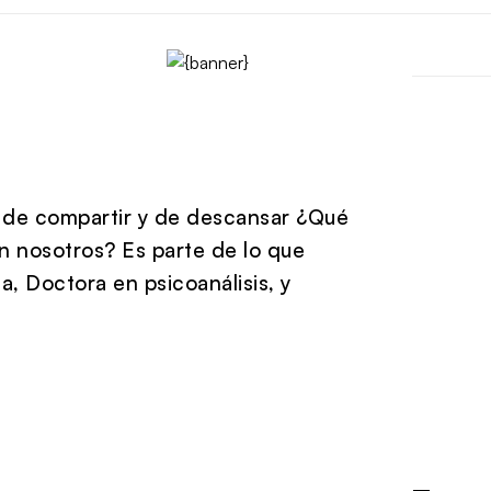
n, de compartir y de descansar ¿Qué
n nosotros? Es parte de lo que
, Doctora en psicoanálisis, y