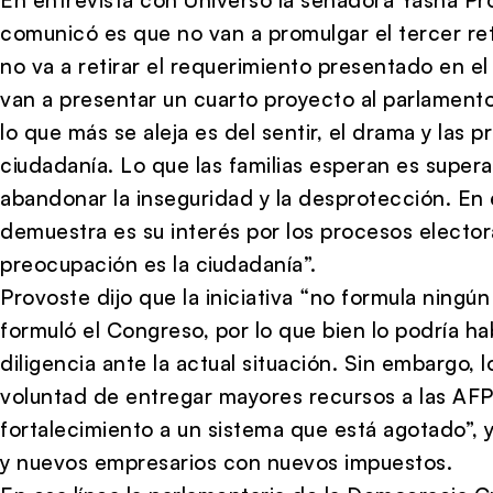
comunicó es que no van a promulgar el tercer re
no va a retirar el requerimiento presentado en el
van a presentar un cuarto proyecto al parlament
lo que más se aleja es del sentir, el drama y las 
ciudadanía. Lo que las familias esperan es super
abandonar la inseguridad y la desprotección. En 
demuestra es su interés por los procesos elector
preocupación es la ciudadanía”.
Provoste dijo que la iniciativa “no formula ningún
formuló el Congreso, por lo que bien lo podría ha
diligencia ante la actual situación. Sin embargo, 
voluntad de entregar mayores recursos a las AFP
fortalecimiento a un sistema que está agotado”, 
y nuevos empresarios con nuevos impuestos.