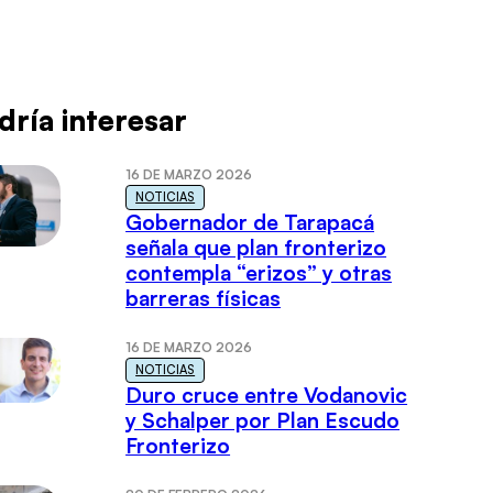
dría interesar
16 DE MARZO 2026
NOTICIAS
Gobernador de Tarapacá
señala que plan fronterizo
contempla “erizos” y otras
barreras físicas
16 DE MARZO 2026
NOTICIAS
Duro cruce entre Vodanovic
y Schalper por Plan Escudo
Fronterizo