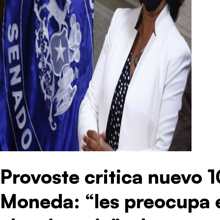
Provoste critica nuevo 
Moneda: “les preocupa 