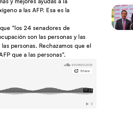
ás y mejores ayudas a la
geno a las AFP. Esa es la
 que “los 24 senadores de
cupación son las personas y las
a las personas. Rechazamos que el
AFP que a las personas”.