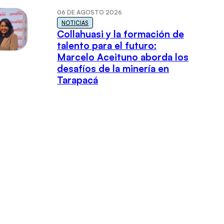
06 DE AGOSTO 2026
NOTICIAS
Collahuasi y la formación de
talento para el futuro:
Marcelo Aceituno aborda los
desafíos de la minería en
Tarapacá