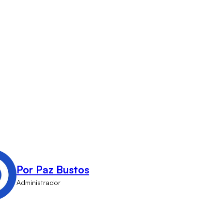
Por Paz Bustos
Administrador